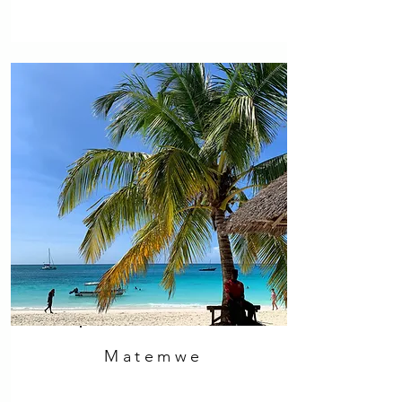
Matemwe