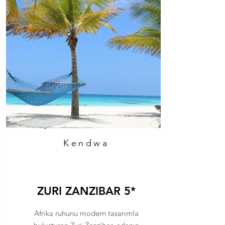
Kendwa
ZURI ZANZIBAR 5*
Afrika ruhunu modern tasarımla