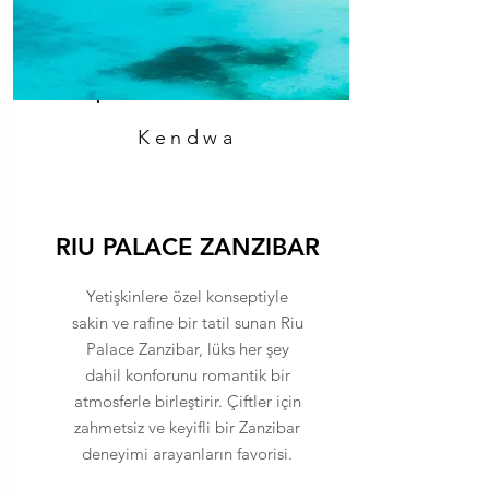
Kendwa
RIU PALACE ZANZIBAR
Yetişkinlere özel konseptiyle
sakin ve rafine bir tatil sunan Riu
Palace Zanzibar, lüks her şey
dahil konforunu romantik bir
atmosferle birleştirir. Çiftler için
zahmetsiz ve keyifli bir Zanzibar
deneyimi arayanların favorisi.