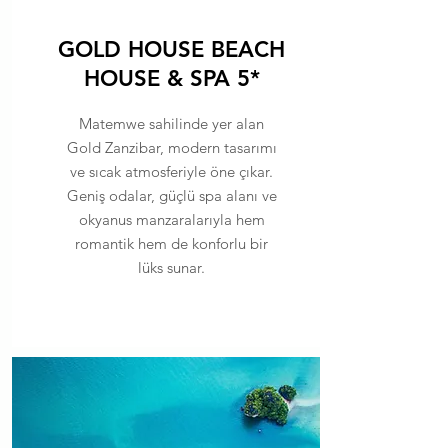
GOLD HOUSE BEACH
HOUSE & SPA 5*
Matemwe sahilinde yer alan
Gold Zanzibar, modern tasarımı
ve sıcak atmosferiyle öne çıkar.
Geniş odalar, güçlü spa alanı ve
okyanus manzaralarıyla hem
romantik hem de konforlu bir
lüks sunar.