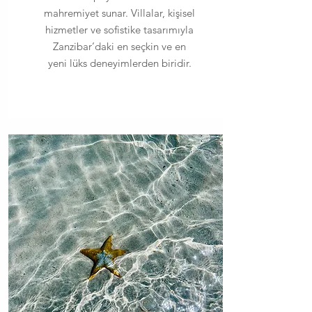
mahremiyet sunar. Villalar, kişisel
hizmetler ve sofistike tasarımıyla
Zanzibar’daki en seçkin ve en
yeni lüks deneyimlerden biridir.