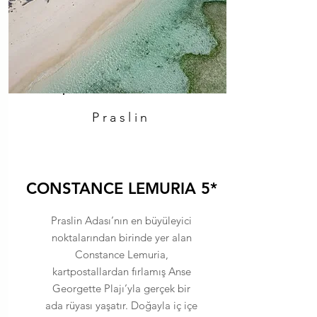
Praslin
CONSTANCE LEMURIA 5*
Praslin Adası’nın en büyüleyici
noktalarından birinde yer alan
Constance Lemuria,
kartpostallardan fırlamış Anse
Georgette Plajı’yla gerçek bir
ada rüyası yaşatır. Doğayla iç içe