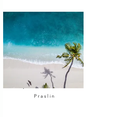
Praslin