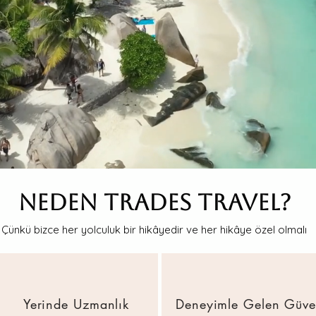
Neden Trades Travel?
Çünkü bizce her yolculuk bir hikâyedir ve her hikâye özel olmalı
Yerinde Uzmanlık
Deneyimle Gelen Güv