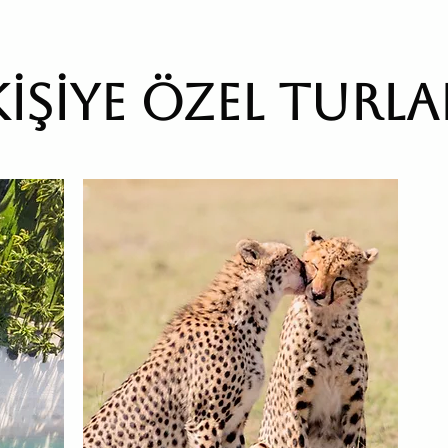
KİŞİYE ÖZEL TURLA