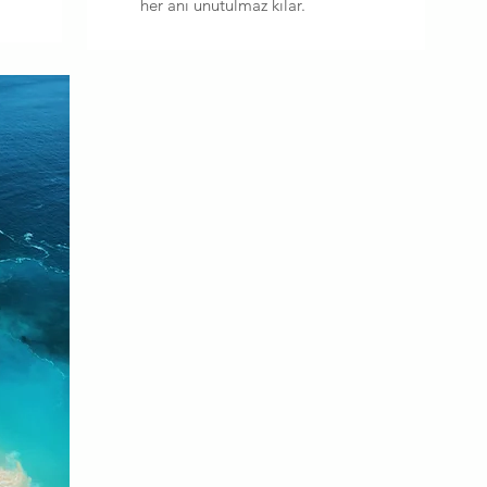
her anı unutulmaz kılar.