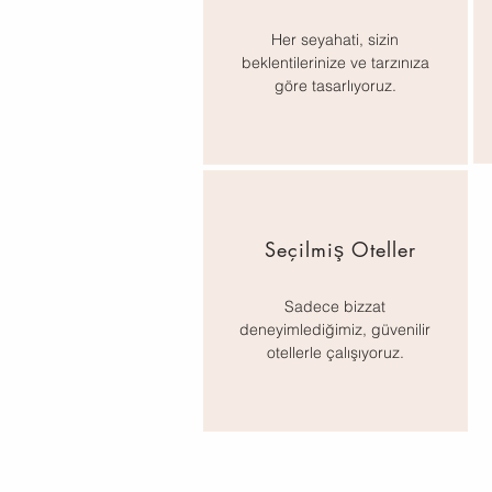
Her seyahati, sizin
beklentilerinize ve tarzınıza
göre tasarlıyoruz.
Seçilmiş Oteller
Sadece bizzat
deneyimlediğimiz, güvenilir
otellerle çalışıyoruz.