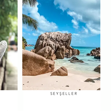
SEYŞELLER