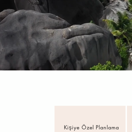
Kişiye Özel Planlama