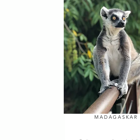
MADAGASKAR